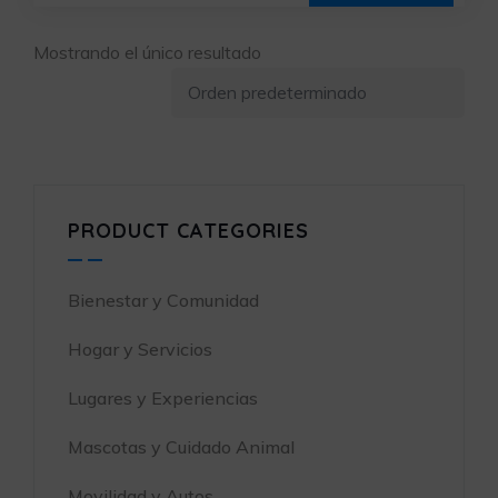
Mostrando el único resultado
PRODUCT CATEGORIES
Bienestar y Comunidad
Hogar y Servicios
Lugares y Experiencias
Mascotas y Cuidado Animal
Movilidad y Autos