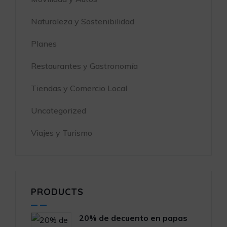
Naturaleza y Sostenibilidad
Planes
Restaurantes y Gastronomía
Tiendas y Comercio Local
Uncategorized
Viajes y Turismo
PRODUCTS
20% de decuento en papas