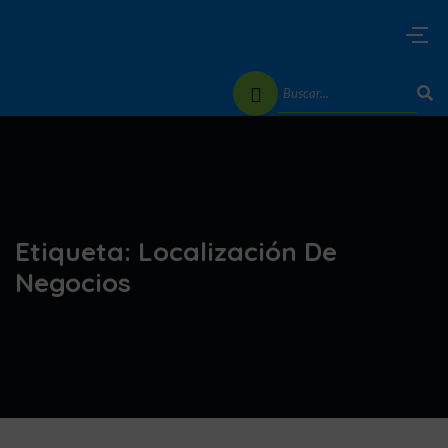
Etiqueta:
Localización De
Negocios