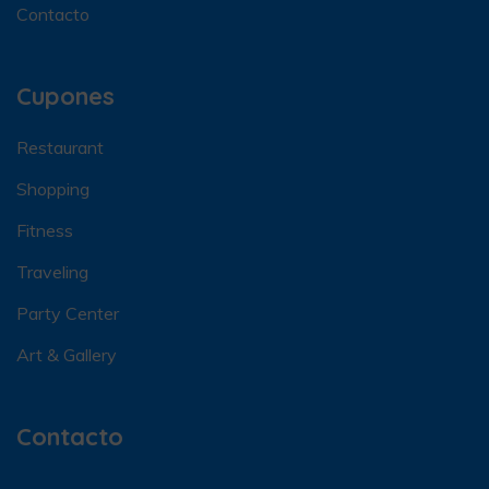
Contacto
Cupones
Restaurant
Shopping
Fitness
Traveling
Party Center
Art & Gallery
Contacto