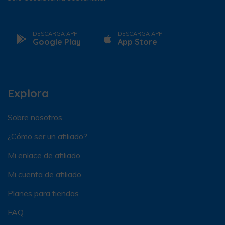
DESCARGA APP
DESCARGA APP
Google Play
App Store
Explora
Sobre nosotros
¿Cómo ser un afiliado?
Mi enlace de afiliado
Mi cuenta de afiliado
Planes para tiendas
FAQ