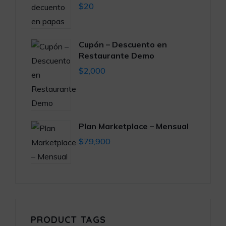
$
20
Cupón – Descuento en
Restaurante Demo
$
2,000
Plan Marketplace – Mensual
$
79,900
PRODUCT TAGS