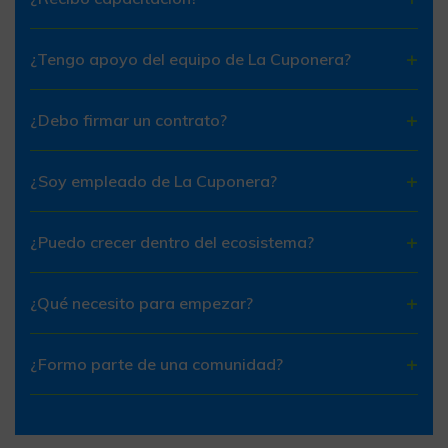
¿Tengo apoyo del equipo de La Cuponera?
¿Debo firmar un contrato?
¿Soy empleado de La Cuponera?
¿Puedo crecer dentro del ecosistema?
¿Qué necesito para empezar?
¿Formo parte de una comunidad?