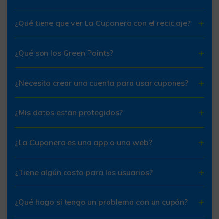
¿Qué tiene que ver La Cuponera con el reciclaje?
¿Qué son los Green Points?
¿Necesito crear una cuenta para usar cupones?
¿Mis datos están protegidos?
¿La Cuponera es una app o una web?
¿Tiene algún costo para los usuarios?
¿Qué hago si tengo un problema con un cupón?