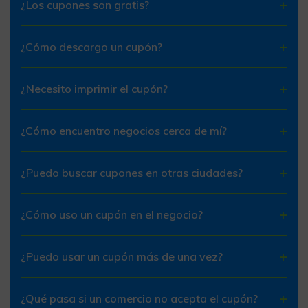
¿Los cupones son gratis?
¿Cómo descargo un cupón?
¿Necesito imprimir el cupón?
¿Cómo encuentro negocios cerca de mí?
¿Puedo buscar cupones en otras ciudades?
¿Cómo uso un cupón en el negocio?
¿Puedo usar un cupón más de una vez?
¿Qué pasa si un comercio no acepta el cupón?