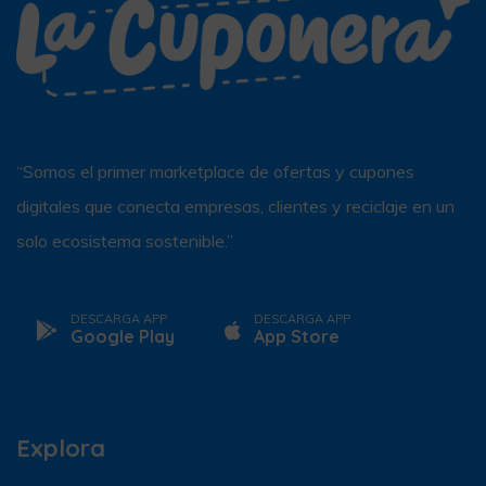
“Somos el primer marketplace de ofertas y cupones
digitales que conecta empresas, clientes y reciclaje en un
solo ecosistema sostenible.”
DESCARGA APP
DESCARGA APP
Google Play
App Store
Explora