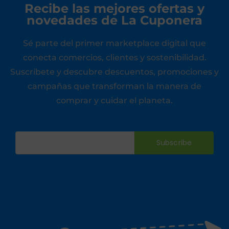
Recibe las mejores ofertas y
novedades de La Cuponera
Sé parte del primer marketplace digital que
conecta comercios, clientes y sostenibilidad.
Suscríbete y descubre descuentos, promociones y
campañas que transforman la manera de
comprar y cuidar el planeta.
Subscribe