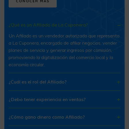
CONOCER MÁS
¿Qué es un Afiliado de La Cuponera?
Un Afiliado es un vendedor autorizado que representa
a La Cuponera, encargado de afiliar negocios, vender
planes de servicio y generar ingresos por comisión,
promoviendo la digitalización del comercio local y la
economía circular.
¿Cuál es el rol del Afiliado?
¿Debo tener experiencia en ventas?
¿Cómo gano dinero como Afiliado?