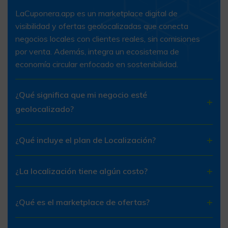
LaCuponera.app es un marketplace digital de
visibilidad y ofertas geolocalizadas que conecta
negocios locales con clientes reales, sin comisiones
por venta. Además, integra un ecosistema de
economía circular enfocado en sostenibilidad.
¿Qué significa que mi negocio esté
geolocalizado?
¿Qué incluye el plan de Localización?
¿La localización tiene algún costo?
¿Qué es el marketplace de ofertas?