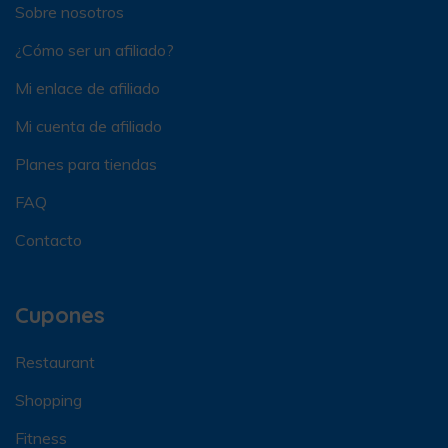
Sobre nosotros
¿Cómo ser un afiliado?
Mi enlace de afiliado
Mi cuenta de afiliado
Planes para tiendas
FAQ
Contacto
Cupones
Restaurant
Shopping
Fitness