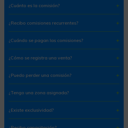
¿Cuánto es la comisión?
¿Recibo comisiones recurrentes?
¿Cuándo se pagan las comisiones?
¿Cómo se registra una venta?
¿Puedo perder una comisión?
¿Tengo una zona asignada?
¿Existe exclusividad?
¿Recibo capacitación?