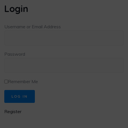
Login
Username or Email Address
Password
Remember Me
Register