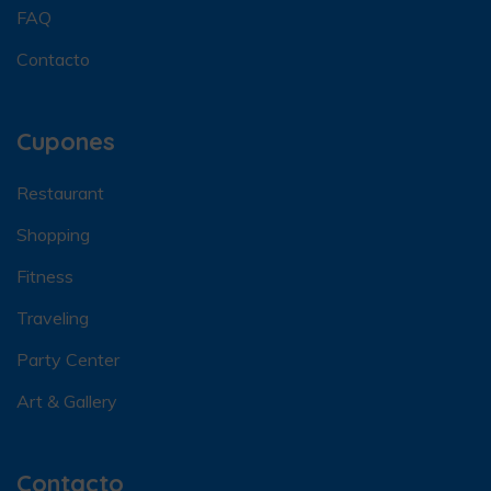
FAQ
Contacto
Cupones
Restaurant
Shopping
Fitness
Traveling
Party Center
Art & Gallery
Contacto