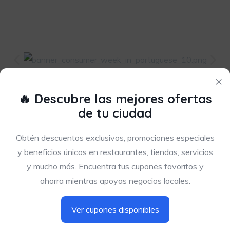
×
🔥 Descubre las mejores ofertas
de tu ciudad
Obtén descuentos exclusivos, promociones especiales
y beneficios únicos en restaurantes, tiendas, servicios
y mucho más. Encuentra tus cupones favoritos y
ahorra mientras apoyas negocios locales.
Ver cupones disponibles