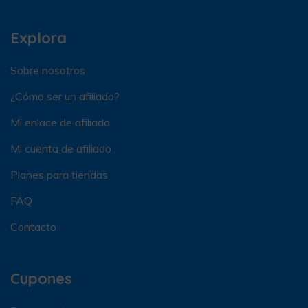
Explora
Sobre nosotros
¿Cómo ser un afiliado?
Mi enlace de afiliado
Mi cuenta de afiliado
Planes para tiendas
FAQ
Contacto
Cupones