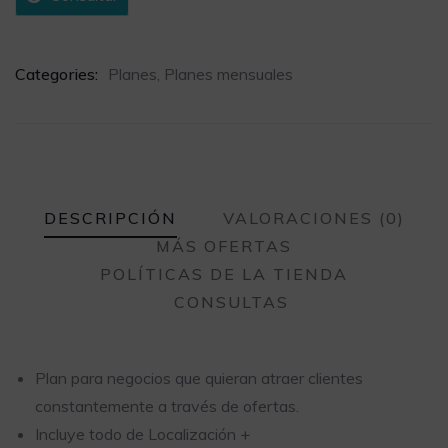
Categories:
Planes
,
Planes mensuales
DESCRIPCIÓN
VALORACIONES (0)
MÁS OFERTAS
POLÍTICAS DE LA TIENDA
CONSULTAS
Plan para negocios que quieran atraer clientes
constantemente a través de ofertas.
Incluye todo de Localización +