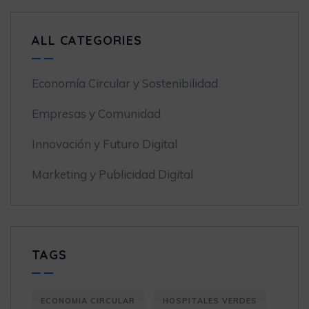
ALL CATEGORIES
Economía Circular y Sostenibilidad
Empresas y Comunidad
Innovación y Futuro Digital
Marketing y Publicidad Digital
TAGS
ECONOMIA CIRCULAR
HOSPITALES VERDES