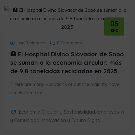
05
ENE
Jose Rodriguez
0 Comments
🏥 El Hospital Divino Slavador de Sopó
se suman a la economía circular: más
de 9,8 toneladas recicladas en 2025
There are many variations of but the majority have
simply free text.
Economía Circular y Sostenibilidad
,
Empresas
y Comunidad
,
Innovación y Futuro Digital