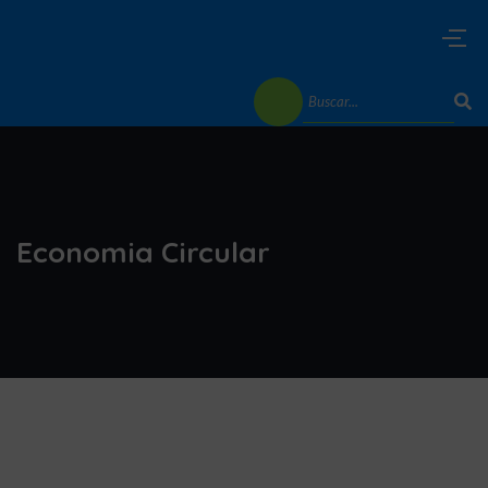
Economia Circular