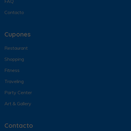
FAQ
Contacto
Cupones
Restaurant
Shopping
Fitness
Traveling
Party Center
Art & Gallery
Contacto