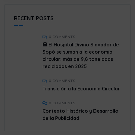
RECENT POSTS
0 COMMENTS
🏥 El Hospital Divino Slavador de
Sopó se suman a la economía
circular: más de 9,8 toneladas
recicladas en 2025
0 COMMENTS
Transición a la Economía Circular
0 COMMENTS
Contexto Histórico y Desarrollo
de la Publicidad